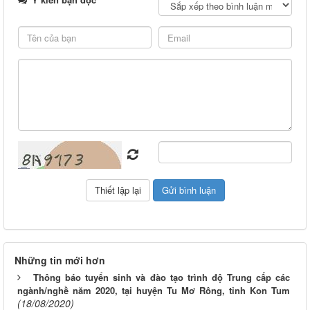
Những tin mới hơn
Thông báo tuyển sinh và đào tạo trình độ Trung cấp các
ngành/nghề năm 2020, tại huyện Tu Mơ Rông, tỉnh Kon Tum
(18/08/2020)