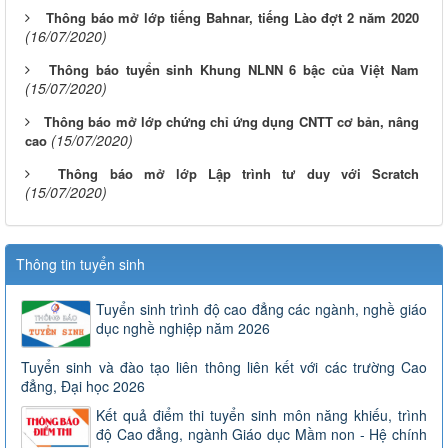
Thông báo mở lớp tiếng Bahnar, tiếng Lào đợt 2 năm 2020
(16/07/2020)
Thông báo tuyển sinh Khung NLNN 6 bậc của Việt Nam
(15/07/2020)
Thông báo mở lớp chứng chỉ ứng dụng CNTT cơ bản, nâng
(15/07/2020)
cao
Thông báo mở lớp Lập trình tư duy với Scratch
(15/07/2020)
Thông tin tuyển sinh
Tuyển sinh trình độ cao đẳng các ngành, nghề giáo
dục nghề nghiệp năm 2026
Tuyển sinh và đào tạo liên thông liên kết với các trường Cao
đẳng, Đại học 2026
Kết quả điểm thi tuyển sinh môn năng khiếu, trình
độ Cao đẳng, ngành Giáo dục Mầm non - Hệ chính