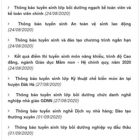
Thông báo tuyển sinh lớp bồi dưỡng ngạch kế toán viên và
(24/08/2020)
kế toán viên chính
Thông báo tuyển sinh An toàn vệ sinh lao động
(24/08/2020)
Thông báo tuyển sinh và đào tạo chương trình ngắn hạn
(24/08/2020)
Kết quả điểm thi tuyển sinh môn năng khiếu, trình độ Cao
đẳng, ngành Giáo dục Mầm non - Hệ chính quy, năm 2020
(24/08/2020)
Thông báo tuyển sinh lớp Kỹ thuật chế biến món ăn tại
(27/08/2020)
huyện Đăk Hà
Thông báo tuyển sinh lớp bồi dưỡng chức danh nghề
(27/08/2020)
nghiệp nhà giáo GDNN
Thông báo tuyển sinh nghề Dịch vụ nhà hàng; Đào tạo
(01/09/2020)
thường xuyên
Thông báo tuyển sinh lớp bồi dưỡng nghiệp vụ đấu thầu
(01/09/2020)