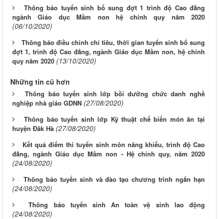
Thông báo tuyển sinh bổ sung đợt 1 trình độ Cao đẳng
ngành Giáo dục Mầm non hệ chính quy năm 2020
(06/10/2020)
Thông báo điều chỉnh chỉ tiêu, thời gian tuyển sinh bổ sung
đợt 1, trình độ Cao đẳng, ngành Giáo dục Mầm non, hệ chính
(13/10/2020)
quy năm 2020
Những tin cũ hơn
Thông báo tuyển sinh lớp bồi dưỡng chức danh nghề
(27/08/2020)
nghiệp nhà giáo GDNN
Thông báo tuyển sinh lớp Kỹ thuật chế biến món ăn tại
(27/08/2020)
huyện Đăk Hà
Kết quả điểm thi tuyển sinh môn năng khiếu, trình độ Cao
đẳng, ngành Giáo dục Mầm non - Hệ chính quy, năm 2020
(24/08/2020)
Thông báo tuyển sinh và đào tạo chương trình ngắn hạn
(24/08/2020)
Thông báo tuyển sinh An toàn vệ sinh lao động
(24/08/2020)