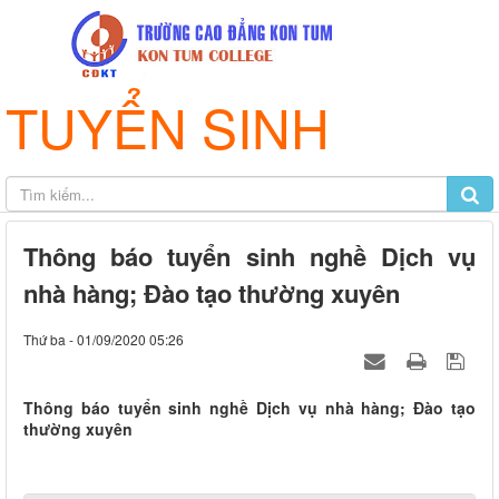
TUYỂN SINH
Thông báo tuyển sinh nghề Dịch vụ
nhà hàng; Đào tạo thường xuyên
Thứ ba - 01/09/2020 05:26
Thông báo tuyển sinh nghề Dịch vụ nhà hàng; Đào tạo
thường xuyên