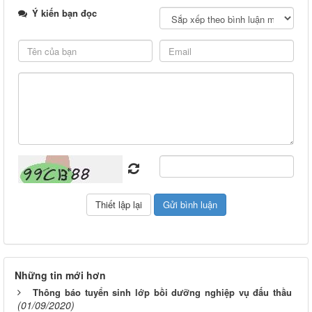
Ý kiến bạn đọc
Những tin mới hơn
Thông báo tuyển sinh lớp bồi dưỡng nghiệp vụ đấu thầu
(01/09/2020)