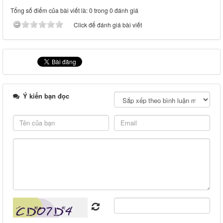
Tổng số điểm của bài viết là: 0 trong 0 đánh giá
Click để đánh giá bài viết
Ý kiến bạn đọc