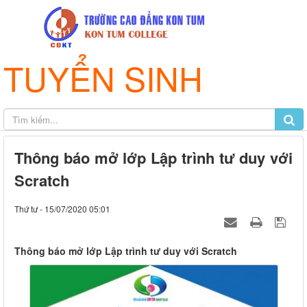
TUYỂN SINH
Thông báo mở lớp Lập trình tư duy với
Scratch
Thứ tư - 15/07/2020 05:01
Thông báo mở lớp Lập trình tư duy với Scratch