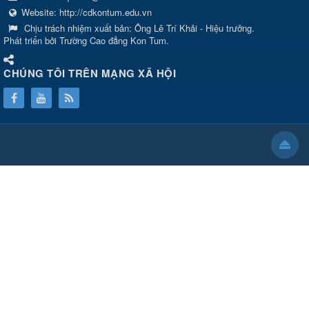
Website:
http://cdkontum.edu.vn
Chịu trách nhiệm xuất bản:
Ông Lê Trí Khải - Hiệu trưởng.
Phát triển bởi Trường Cao đẳng Kon Tum.
CHÚNG TÔI TRÊN MẠNG XÃ HỘI