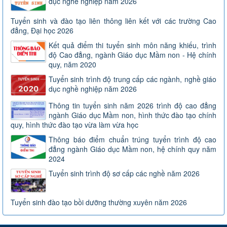
dục nghề nghiệp năm 2026
Tuyển sinh và đào tạo liên thông liên kết với các trường Cao
đẳng, Đại học 2026
Kết quả điểm thi tuyển sinh môn năng khiếu, trình
độ Cao đẳng, ngành Giáo dục Mầm non - Hệ chính
quy, năm 2020
Tuyển sinh trình độ trung cấp các ngành, nghề giáo
dục nghề nghiệp năm 2026
Thông tin tuyển sinh năm 2026 trình độ cao đẳng
ngành Giáo dục Mầm non, hình thức đào tạo chính
quy, hình thức đào tạo vừa làm vừa học
Thông báo điểm chuẩn trúng tuyển trình độ cao
đẳng ngành Giáo dục Mầm non, hệ chính quy năm
2024
Tuyển sinh trình độ sơ cấp các nghề năm 2026
Tuyển sinh đào tạo bồi dưỡng thường xuyên năm 2026