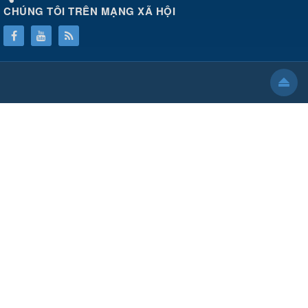
CHÚNG TÔI TRÊN MẠNG XÃ HỘI