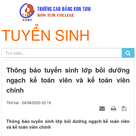
TUYỂN SINH
Thông báo tuyển sinh lớp bồi dưỡng
ngạch kế toán viên và kế toán viên
chính
Thứ hai - 24/08/2020 02:19
Thông báo tuyển sinh lớp bồi dưỡng ngạch kế toán viên
và kế toán viên chính