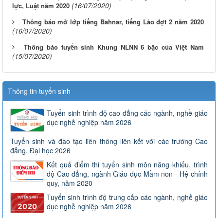
(16/07/2020)
lực, Luật năm 2020
Thông báo mở lớp tiếng Bahnar, tiếng Lào đợt 2 năm 2020
(16/07/2020)
Thông báo tuyển sinh Khung NLNN 6 bậc của Việt Nam
(15/07/2020)
Thông tin tuyển sinh
Tuyển sinh trình độ cao đẳng các ngành, nghề giáo
dục nghề nghiệp năm 2026
Tuyển sinh và đào tạo liên thông liên kết với các trường Cao
đẳng, Đại học 2026
Kết quả điểm thi tuyển sinh môn năng khiếu, trình
độ Cao đẳng, ngành Giáo dục Mầm non - Hệ chính
quy, năm 2020
Tuyển sinh trình độ trung cấp các ngành, nghề giáo
dục nghề nghiệp năm 2026