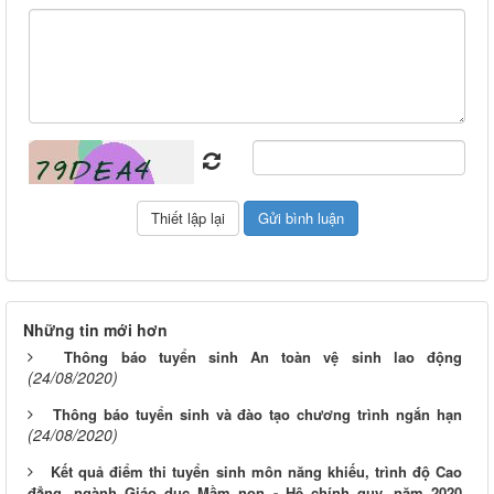
Những tin mới hơn
Thông báo tuyển sinh An toàn vệ sinh lao động
(24/08/2020)
Thông báo tuyển sinh và đào tạo chương trình ngắn hạn
(24/08/2020)
Kết quả điểm thi tuyển sinh môn năng khiếu, trình độ Cao
đẳng, ngành Giáo dục Mầm non - Hệ chính quy, năm 2020