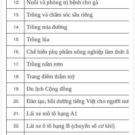
Nuôi và phòng trị bệnh cho gà
Trồng và chăm sóc sầu riêng
Trồng mía đường
Trồng lúa
Chế biến phụ phẩm nông nghiệp làm thức ăn 
Trồng nấm rơm
Trang điểm thẩm mỹ
Du lịch Cộng đồng
Đào tạo, bồi dưỡng tiếng Việt cho người nước
Lái xe mô tô hạng A1
Lái xe ô tô hạng B (chuyển số cơ khí)