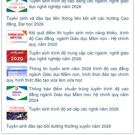
Tuyển sinh trình độ cao đẳng các ngành, nghề giáo
dục nghề nghiệp năm 2026
Tuyển sinh và đào tạo liên thông liên kết với các trường Cao
đẳng, Đại học 2026
Kết quả điểm thi tuyển sinh môn năng khiếu, trình
độ Cao đẳng, ngành Giáo dục Mầm non - Hệ chính
quy, năm 2020
Tuyển sinh trình độ trung cấp các ngành, nghề giáo
dục nghề nghiệp năm 2026
Thông tin tuyển sinh năm 2026 trình độ cao đẳng
ngành Giáo dục Mầm non, hình thức đào tạo chính
quy, hình thức đào tạo vừa làm vừa học
Thông báo điểm chuẩn trúng tuyển trình độ cao
đẳng ngành Giáo dục Mầm non, hệ chính quy năm
2024
Tuyển sinh trình độ sơ cấp các nghề năm 2026
Tuyển sinh đào tạo bồi dưỡng thường xuyên năm 2026