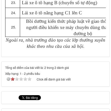
Lái xe ô tô hạng B (chuyển số tự động)
Lái xe ô tô nâng hạng C1 lên C
Bồi dưỡng kiến thức pháp luật về giao thô
người điều khiển xe máy chuyên dùng tham 
đường bộ
Ngoài ra, nhà trường đào tạo các lớp thường xuyên
khác theo nhu cầu của xã hội.
Tổng số điểm của bài viết là: 2 trong 2 đánh giá
Xếp hạng:
1
-
2
phiếu bầu
Click để đánh giá bài viết