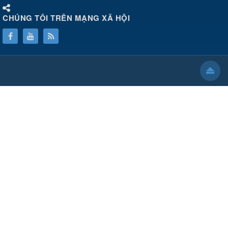
CHÚNG TÔI TRÊN MẠNG XÃ HỘI