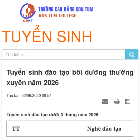
TUYỂN SINH
Tuyển sinh đào tạo bồi dưỡng thường
xuyên năm 2026
Thứ ba - 02/06/2020 08:54
Tuyển sinh đào tạo dưới 3 tháng năm 2026
TT
Nghề đào tạo