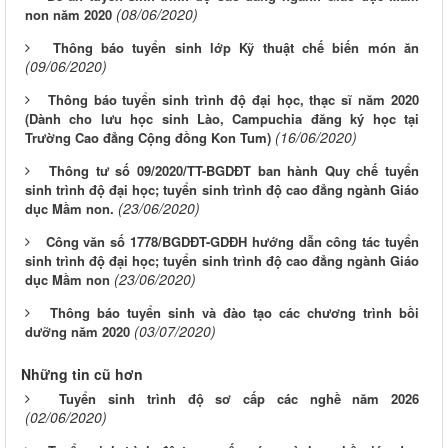
(08/06/2020)
non năm 2020
Thông báo tuyển sinh lớp Kỹ thuật chế biến món ăn
(09/06/2020)
Thông báo tuyển sinh trình độ đại học, thạc sĩ năm 2020
(Dành cho lưu học sinh Lào, Campuchia đăng ký học tại
(16/06/2020)
Trường Cao đẳng Cộng đồng Kon Tum)
Thông tư số 09/2020/TT-BGDĐT ban hành Quy chế tuyển
sinh trình độ đại học; tuyển sinh trình độ cao đẳng ngành Giáo
(23/06/2020)
dục Mầm non.
Công văn số 1778/BGDĐT-GDĐH hướng dẫn công tác tuyển
sinh trình độ đại học; tuyển sinh trình độ cao đẳng ngành Giáo
(23/06/2020)
dục Mầm non
Thông báo tuyển sinh và đào tạo các chương trình bồi
(03/07/2020)
dưỡng năm 2020
Những tin cũ hơn
Tuyển sinh trình độ sơ cấp các nghề năm 2026
(02/06/2020)