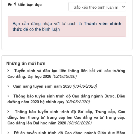
Ý kiến bạn đọc
Bạn cần đăng nhập với tư cách là
Thành viên chính
thức
để có thể bình luận
Những tin mới hơn
Tuyển sinh và đào tạo liên thông liên kết với các trường
(02/06/2020)
Cao đẳng, Đại học 2026
(03/06/2020)
Cẩm nang tuyển sinh năm 2020
Thông báo tuyển sinh trình độ Cao đẳng ngành Dược, Điều
(05/06/2020)
dưỡng năm 2020 hệ chính quy
Thông báo tuyển sinh trình độ Sơ cấp, Trung cấp, Cao
đẳng; liên thông từ Trung cấp lên Cao đẳng và từ Trung cấp,
(08/06/2020)
Cao đẳng lên Đại học năm 2020
Đề án tuyển sinh trình độ Cao đẳng ngành Giáo dục Mầm