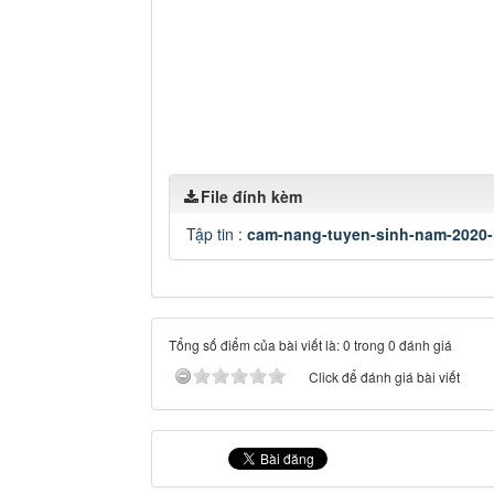
File đính kèm
Tập tin :
cam-nang-tuyen-sinh-nam-2020-
Tổng số điểm của bài viết là: 0 trong 0 đánh giá
Click để đánh giá bài viết