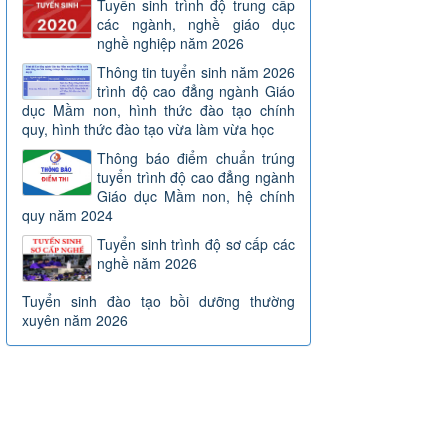
Tuyển sinh trình độ trung cấp
các ngành, nghề giáo dục
nghề nghiệp năm 2026
Thông tin tuyển sinh năm 2026
trình độ cao đẳng ngành Giáo
dục Mầm non, hình thức đào tạo chính
quy, hình thức đào tạo vừa làm vừa học
Thông báo điểm chuẩn trúng
tuyển trình độ cao đẳng ngành
Giáo dục Mầm non, hệ chính
quy năm 2024
Tuyển sinh trình độ sơ cấp các
nghề năm 2026
Tuyển sinh đào tạo bồi dưỡng thường
xuyên năm 2026