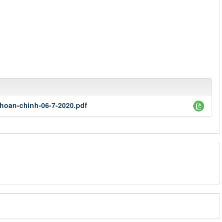
hoan-chinh-06-7-2020.pdf