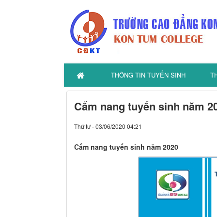
THÔNG TIN TUYỂN SINH
T
Cẩm nang tuyển sinh năm 2
Thứ tư - 03/06/2020 04:21
Cẩm nang tuyển sinh năm 2020