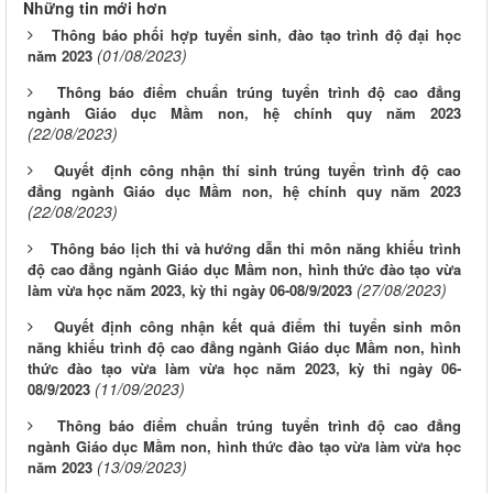
Những tin mới hơn
Thông báo phối hợp tuyển sinh, đào tạo trình độ đại học
(01/08/2023)
năm 2023
Thông báo điểm chuẩn trúng tuyển trình độ cao đẳng
ngành Giáo dục Mầm non, hệ chính quy năm 2023
(22/08/2023)
Quyết định công nhận thí sinh trúng tuyển trình độ cao
đẳng ngành Giáo dục Mầm non, hệ chính quy năm 2023
(22/08/2023)
Thông báo lịch thi và hướng dẫn thi môn năng khiếu trình
độ cao đẳng ngành Giáo dục Mầm non, hình thức đào tạo vừa
(27/08/2023)
làm vừa học năm 2023, kỳ thi ngày 06-08/9/2023
Quyết định công nhận kết quả điểm thi tuyển sinh môn
năng khiếu trình độ cao đẳng ngành Giáo dục Mầm non, hình
thức đào tạo vừa làm vừa học năm 2023, kỳ thi ngày 06-
(11/09/2023)
08/9/2023
Thông báo điểm chuẩn trúng tuyển trình độ cao đẳng
ngành Giáo dục Mầm non, hình thức đào tạo vừa làm vừa học
(13/09/2023)
năm 2023