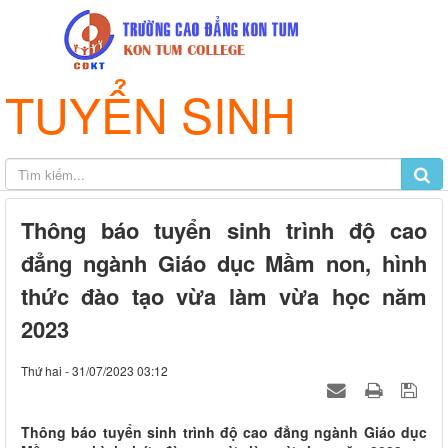
TUYỂN SINH
Thông báo tuyển sinh trình độ cao
đẳng ngành Giáo dục Mầm non, hình
thức đào tạo vừa làm vừa học năm
2023
Thứ hai - 31/07/2023 03:12
Thông báo tuyển sinh trình độ cao đẳng ngành Giáo dục