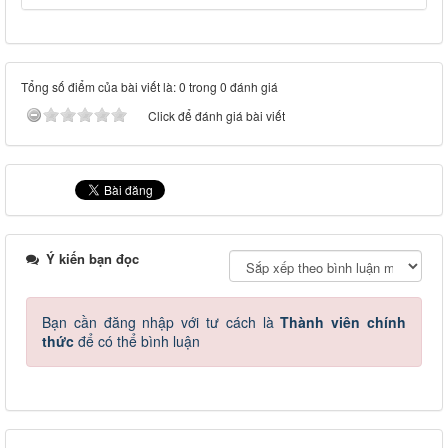
Tổng số điểm của bài viết là: 0 trong 0 đánh giá
Click để đánh giá bài viết
Ý kiến bạn đọc
Bạn cần đăng nhập với tư cách là
Thành viên chính
thức
để có thể bình luận