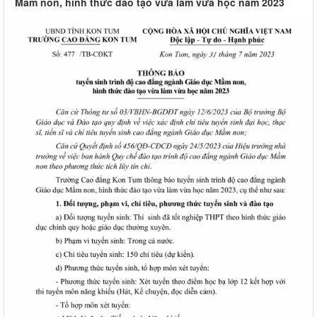
Mầm non, hình thức đào tạo vừa làm vừa học năm 2023