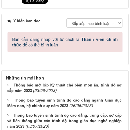
Ý kiến bạn đọc
Bạn cần đăng nhập với tư cách là
Thành viên chính
thức
để có thể bình luận
Những tin mới hơn
Thông báo mở lớp Kỹ thuật chế biến món ăn, trình độ sơ
(23/06/2023)
cấp năm 2023
Thông báo tuyển sinh trình độ cao đẳng ngành Giáo dục
(26/06/2023)
Mầm non, hệ chính quy năm 2023
Thông báo tuyển sinh trình độ cao đẳng, trung cấp, sơ cấp
và liên thông giữa các trình độ trong giáo dục nghề nghiệp
(03/07/2023)
năm 2023