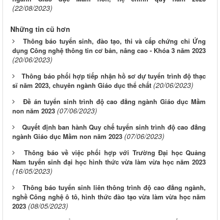
(22/08/2023)
Những tin cũ hơn
Thông báo tuyển sinh, đào tạo, thi và cấp chứng chỉ Ứng
dụng Công nghệ thông tin cơ bản, nâng cao - Khóa 3 năm 2023
(20/06/2023)
Thông báo phối hợp tiếp nhận hồ sơ dự tuyển trình độ thạc
(20/06/2023)
sĩ năm 2023, chuyên ngành Giáo dục thể chất
Đề án tuyển sinh trình độ cao đẳng ngành Giáo dục Mầm
(07/06/2023)
non năm 2023
Quyết định ban hành Quy chế tuyển sinh trình độ cao đẳng
(07/06/2023)
ngành Giáo dục Mầm non năm 2023
Thông báo về việc phối hợp với Trường Đại học Quảng
Nam tuyển sinh đại học hình thức vừa làm vừa học năm 2023
(16/05/2023)
Thông báo tuyển sinh liên thông trình độ cao đẳng ngành,
nghề Công nghệ ô tô, hình thức đào tạo vừa làm vừa học năm
(08/05/2023)
2023