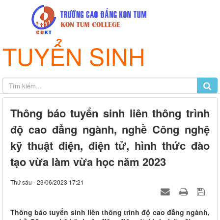
TUYỂN SINH
Thông báo tuyển sinh liên thông trình
độ cao đẳng ngành, nghề Công nghệ
kỹ thuật điện, điện tử, hình thức đào
tạo vừa làm vừa học năm 2023
Thứ sáu - 23/06/2023 17:21
Thông báo tuyển sinh liên thông trình độ cao đẳng ngành,