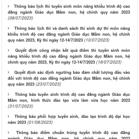
Thông báo lịch thi tuyển sinh môn năng khiếu trình độ cao
đẳng ngành Giáo dục Mầm non, hệ chính quy năm 2023
(08/07/2023)
Thông báo lịch thi và danh sách thí sinh dự thi môn năng
khiếu trình độ cao đẳng ngành Giáo dục Mầm non, hệ chính
(10/07/2023)
quy năm 2023, Kỳ thi ngày 12-14/7/2023
Quyết định công nhận kết quả điểm thi tuyển sinh môn
năng khiếu trình độ cao đẳng ngành Giáo dục Mầm non, hệ
(18/07/2023)
chính quy năm 2023, Kỳ thi ngày 12-14/7/2023
Quyết định xác định ngưỡng bảo đảm chất lượng đầu vào
đối với trình độ cao đẳng ngành Giáo dục Mầm non, hệ chính
(23/07/2023)
quy năm 2023
Thông báo tuyển sinh trình độ cao đẳng ngành Giáo dục
Mầm non, hình thức đào tạo vừa làm vừa học năm 2023
(31/07/2023)
Thông báo phối hợp tuyển sinh, đào tạo trình độ đại học
(01/08/2023)
năm 2023
Thông báo điểm chuẩn trúng tuyển trình độ cao đẳng
ngành Giáo dục Mầm non, hệ chính quy năm 2023