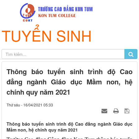
TUYỂN SINH
Thông báo tuyển sinh trình độ Cao
đẳng ngành Giáo dục Mầm non, hệ
chính quy năm 2021
Thứ sáu - 16/04/2021 05:33
Thông báo tuyển sinh trình độ Cao đẳng ngành Giáo dục
Mầm non, hệ chính quy năm 2021