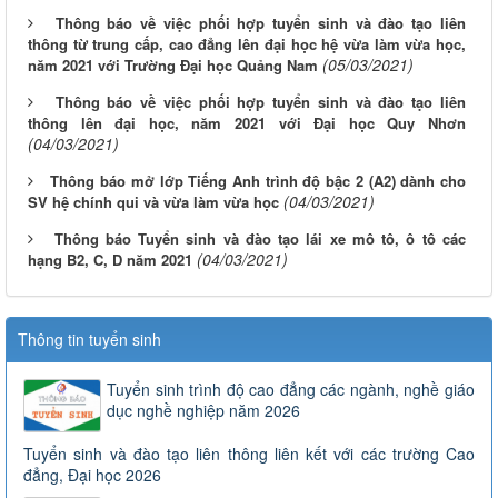
Thông báo về việc phối hợp tuyển sinh và đào tạo liên
thông từ trung cấp, cao đẳng lên đại học hệ vừa làm vừa học,
(05/03/2021)
năm 2021 với Trường Đại học Quảng Nam
Thông báo về việc phối hợp tuyển sinh và đào tạo liên
thông lên đại học, năm 2021 với Đại học Quy Nhơn
(04/03/2021)
Thông báo mở lớp Tiếng Anh trình độ bậc 2 (A2) dành cho
(04/03/2021)
SV hệ chính qui và vừa làm vừa học
Thông báo Tuyển sinh và đào tạo lái xe mô tô, ô tô các
(04/03/2021)
hạng B2, C, D năm 2021
Thông tin tuyển sinh
Tuyển sinh trình độ cao đẳng các ngành, nghề giáo
dục nghề nghiệp năm 2026
Tuyển sinh và đào tạo liên thông liên kết với các trường Cao
đẳng, Đại học 2026