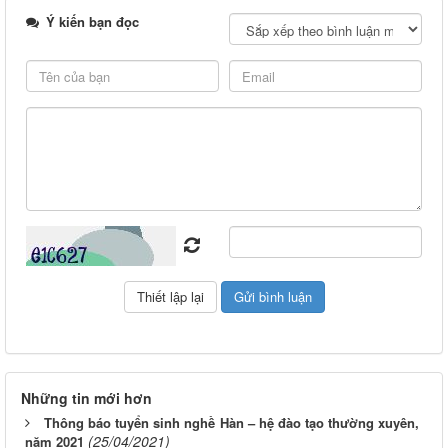
Ý kiến bạn đọc
Những tin mới hơn
Thông báo tuyển sinh nghề Hàn – hệ đào tạo thường xuyên,
(25/04/2021)
năm 2021