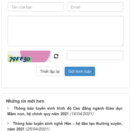
Những tin mới hơn
Thông báo tuyển sinh trình độ Cao đẳng ngành Giáo dục
(16/04/2021)
Mầm non, hệ chính quy năm 2021
Thông báo tuyển sinh nghề Hàn – hệ đào tạo thường xuyên,
(25/04/2021)
năm 2021