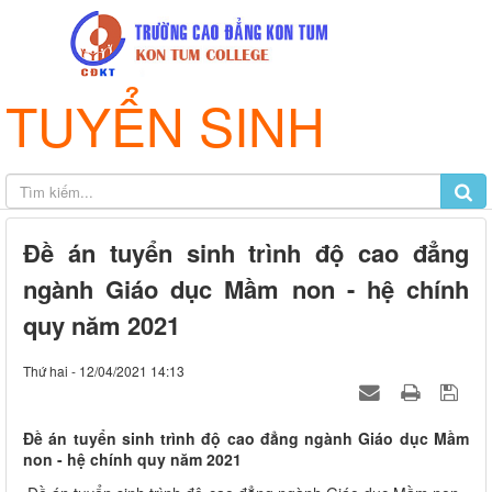
TUYỂN SINH
Đề án tuyển sinh trình độ cao đẳng
ngành Giáo dục Mầm non - hệ chính
quy năm 2021
Thứ hai - 12/04/2021 14:13
Đề án tuyển sinh trình độ cao đẳng ngành Giáo dục Mầm
non - hệ chính quy năm 2021