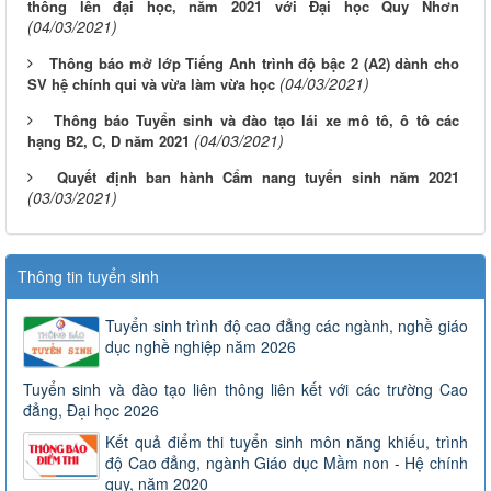
thông lên đại học, năm 2021 với Đại học Quy Nhơn
(04/03/2021)
Thông báo mở lớp Tiếng Anh trình độ bậc 2 (A2) dành cho
(04/03/2021)
SV hệ chính qui và vừa làm vừa học
Thông báo Tuyển sinh và đào tạo lái xe mô tô, ô tô các
(04/03/2021)
hạng B2, C, D năm 2021
Quyết định ban hành Cẩm nang tuyển sinh năm 2021
(03/03/2021)
Thông tin tuyển sinh
Tuyển sinh trình độ cao đẳng các ngành, nghề giáo
dục nghề nghiệp năm 2026
Tuyển sinh và đào tạo liên thông liên kết với các trường Cao
đẳng, Đại học 2026
Kết quả điểm thi tuyển sinh môn năng khiếu, trình
độ Cao đẳng, ngành Giáo dục Mầm non - Hệ chính
quy, năm 2020