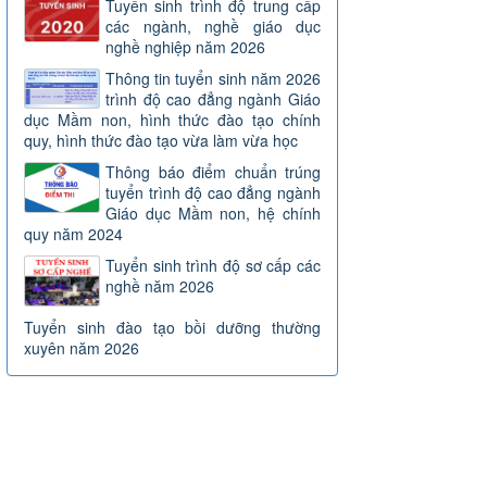
Tuyển sinh trình độ trung cấp
các ngành, nghề giáo dục
nghề nghiệp năm 2026
Thông tin tuyển sinh năm 2026
trình độ cao đẳng ngành Giáo
dục Mầm non, hình thức đào tạo chính
quy, hình thức đào tạo vừa làm vừa học
Thông báo điểm chuẩn trúng
tuyển trình độ cao đẳng ngành
Giáo dục Mầm non, hệ chính
quy năm 2024
Tuyển sinh trình độ sơ cấp các
nghề năm 2026
Tuyển sinh đào tạo bồi dưỡng thường
xuyên năm 2026