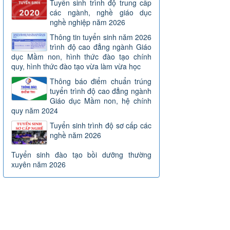
Tuyển sinh trình độ trung cấp
các ngành, nghề giáo dục
nghề nghiệp năm 2026
Thông tin tuyển sinh năm 2026
trình độ cao đẳng ngành Giáo
dục Mầm non, hình thức đào tạo chính
quy, hình thức đào tạo vừa làm vừa học
Thông báo điểm chuẩn trúng
tuyển trình độ cao đẳng ngành
Giáo dục Mầm non, hệ chính
quy năm 2024
Tuyển sinh trình độ sơ cấp các
nghề năm 2026
Tuyển sinh đào tạo bồi dưỡng thường
xuyên năm 2026