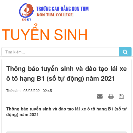
TUYỂN SINH
Thông báo tuyển sinh và đào tạo lái xe
ô tô hạng B1 (số tự động) năm 2021
Thứ năm - 05/08/2021 02:45
Thông báo tuyển sinh và đào tạo lái xe ô tô hạng B1 (số tự
động) năm 2021