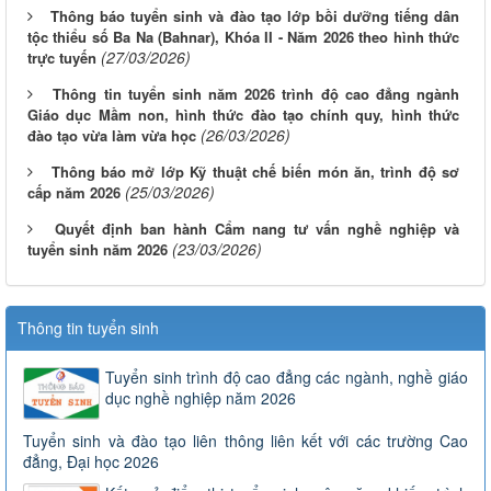
Thông báo tuyển sinh và đào tạo lớp bồi dưỡng tiếng dân
tộc thiểu số Ba Na (Bahnar), Khóa II - Năm 2026 theo hình thức
(27/03/2026)
trực tuyến
Thông tin tuyển sinh năm 2026 trình độ cao đẳng ngành
Giáo dục Mầm non, hình thức đào tạo chính quy, hình thức
(26/03/2026)
đào tạo vừa làm vừa học
Thông báo mở lớp Kỹ thuật chế biến món ăn, trình độ sơ
(25/03/2026)
cấp năm 2026
Quyết định ban hành Cẩm nang tư vấn nghề nghiệp và
(23/03/2026)
tuyển sinh năm 2026
Thông tin tuyển sinh
Tuyển sinh trình độ cao đẳng các ngành, nghề giáo
dục nghề nghiệp năm 2026
Tuyển sinh và đào tạo liên thông liên kết với các trường Cao
đẳng, Đại học 2026