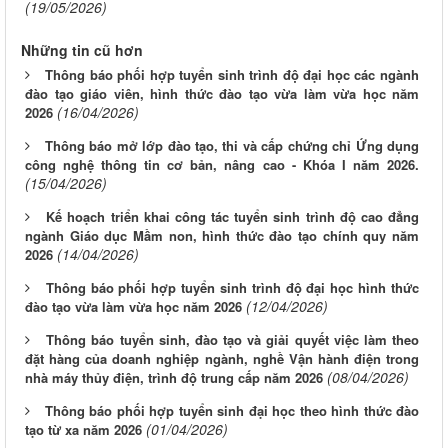
(19/05/2026)
Những tin cũ hơn
Thông báo phối hợp tuyển sinh trình độ đại học các ngành
đào tạo giáo viên, hình thức đào tạo vừa làm vừa học năm
(16/04/2026)
2026
Thông báo mở lớp đào tạo, thi và cấp chứng chỉ Ứng dụng
công nghệ thông tin cơ bản, nâng cao - Khóa I năm 2026.
(15/04/2026)
Kế hoạch triển khai công tác tuyển sinh trình độ cao đẳng
ngành Giáo dục Mầm non, hình thức đào tạo chính quy năm
(14/04/2026)
2026
Thông báo phối hợp tuyển sinh trình độ đại học hình thức
(12/04/2026)
đào tạo vừa làm vừa học năm 2026
Thông báo tuyển sinh, đào tạo và giải quyết việc làm theo
đặt hàng của doanh nghiệp ngành, nghề Vận hành điện trong
(08/04/2026)
nhà máy thủy điện, trình độ trung cấp năm 2026
Thông báo phối hợp tuyển sinh đại học theo hình thức đào
(01/04/2026)
tạo từ xa năm 2026