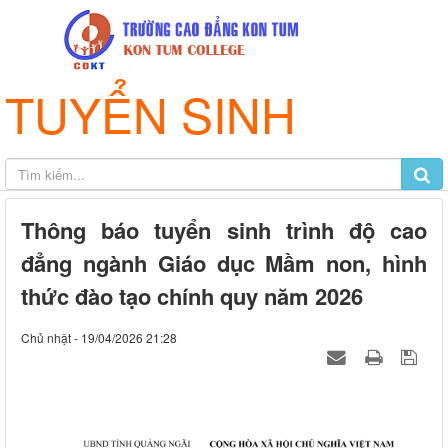
TUYỂN SINH
Thông báo tuyển sinh trình độ cao
đẳng ngành Giáo dục Mầm non, hình
thức đào tạo chính quy năm 2026
Chủ nhật - 19/04/2026 21:28