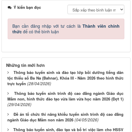
Ý kiến bạn đọc
Bạn cần đăng nhập với tư cách là
Thành viên chính
thức
để có thể bình luận
Những tin mới hơn
Thông báo tuyển sinh và đào tạo lớp bồi dưỡng tiếng dân
tộc thiểu số Ba Na (Bahnar), Khóa III - Năm 2026 theo hình thức
(28/04/2026)
trực tuyến
Thông báo tuyển sinh trình độ cao đẳng ngành Giáo dục
Mầm non, hình thức đào tạo vừa làm vừa học năm 2026 (Đợt 1)
(29/04/2026)
Đề án tổ chức thi năng khiếu tuyển sinh trình độ cao đẳng
(04/05/2026)
ngành Giáo dục Mầm non năm 2026
Thông báo tuyển sinh, đào tạo và bố trí việc làm cho HSSV