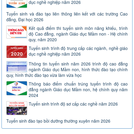
dục nghề nghiệp năm 2026
Tuyển sinh và đào tạo liên thông liên kết với các trường Cao
đẳng, Đại học 2026
Kết quả điểm thi tuyển sinh môn năng khiếu, trình
độ Cao đẳng, ngành Giáo dục Mầm non - Hệ chính
quy, năm 2020
Tuyển sinh trình độ trung cấp các ngành, nghề giáo
dục nghề nghiệp năm 2026
Thông tin tuyển sinh năm 2026 trình độ cao đẳng
ngành Giáo dục Mầm non, hình thức đào tạo chính
quy, hình thức đào tạo vừa làm vừa học
Thông báo điểm chuẩn trúng tuyển trình độ cao
đẳng ngành Giáo dục Mầm non, hệ chính quy năm
2024
Tuyển sinh trình độ sơ cấp các nghề năm 2026
Tuyển sinh đào tạo bồi dưỡng thường xuyên năm 2026