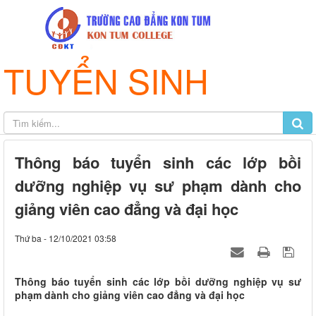
TUYỂN SINH
Thông báo tuyển sinh các lớp bồi
dưỡng nghiệp vụ sư phạm dành cho
giảng viên cao đẳng và đại học
Thứ ba - 12/10/2021 03:58
Thông báo tuyển sinh các lớp bồi dưỡng nghiệp vụ sư
phạm dành cho giảng viên cao đẳng và đại học