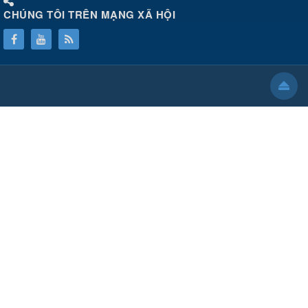
CHÚNG TÔI TRÊN MẠNG XÃ HỘI