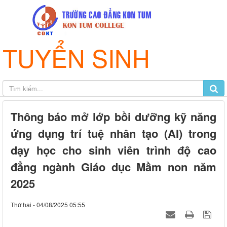
TUYỂN SINH
Thông báo mở lớp bồi dưỡng kỹ năng
ứng dụng trí tuệ nhân tạo (AI) trong
dạy học cho sinh viên trình độ cao
đẳng ngành Giáo dục Mầm non năm
2025
Thứ hai - 04/08/2025 05:55