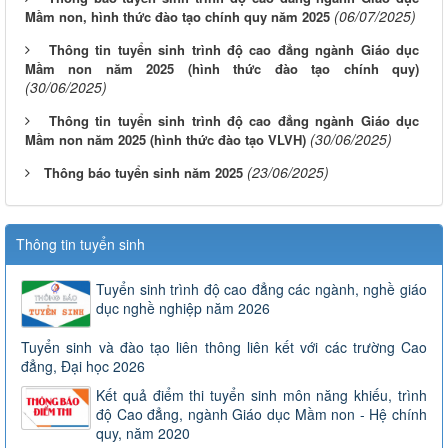
(06/07/2025)
Mầm non, hình thức đào tạo chính quy năm 2025
Thông tin tuyển sinh trình độ cao đẳng ngành Giáo dục
Mầm non năm 2025 (hình thức đào tạo chính quy)
(30/06/2025)
Thông tin tuyển sinh trình độ cao đẳng ngành Giáo dục
(30/06/2025)
Mầm non năm 2025 (hình thức đào tạo VLVH)
(23/06/2025)
Thông báo tuyển sinh năm 2025
Thông tin tuyển sinh
Tuyển sinh trình độ cao đẳng các ngành, nghề giáo
dục nghề nghiệp năm 2026
Tuyển sinh và đào tạo liên thông liên kết với các trường Cao
đẳng, Đại học 2026
Kết quả điểm thi tuyển sinh môn năng khiếu, trình
độ Cao đẳng, ngành Giáo dục Mầm non - Hệ chính
quy, năm 2020