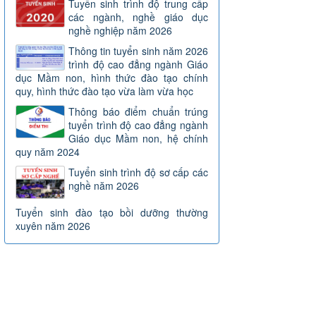
Tuyển sinh trình độ trung cấp
các ngành, nghề giáo dục
nghề nghiệp năm 2026
Thông tin tuyển sinh năm 2026
trình độ cao đẳng ngành Giáo
dục Mầm non, hình thức đào tạo chính
quy, hình thức đào tạo vừa làm vừa học
Thông báo điểm chuẩn trúng
tuyển trình độ cao đẳng ngành
Giáo dục Mầm non, hệ chính
quy năm 2024
Tuyển sinh trình độ sơ cấp các
nghề năm 2026
Tuyển sinh đào tạo bồi dưỡng thường
xuyên năm 2026