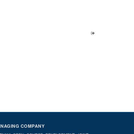
NAGING COMPANY